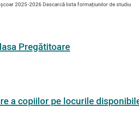
ul școar 2025-2026 Descarcă lista formațiunilor de studiu
Clasa Pregătitoare
 a copiilor pe locurile disponibile,