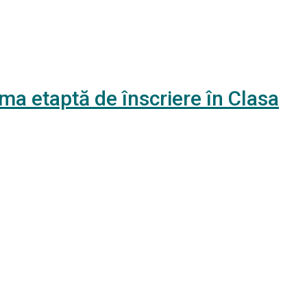
ima etaptă de înscriere în Clasa