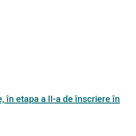
 în etapa a II-a de înscriere în