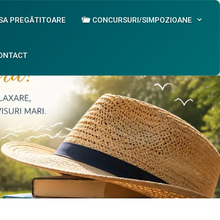
SA PREGĂTITOARE
CONCURSURI/SIMPOZIOANE
ONTACT