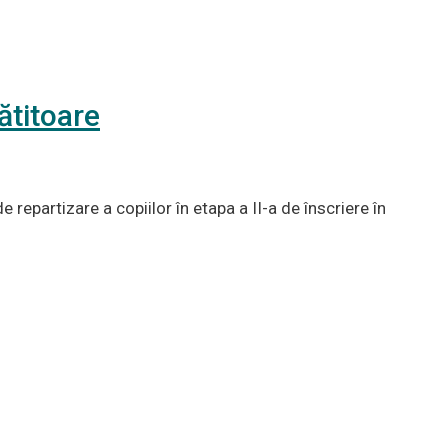
ătitoare
repartizare a copiilor în etapa a II-a de înscriere în