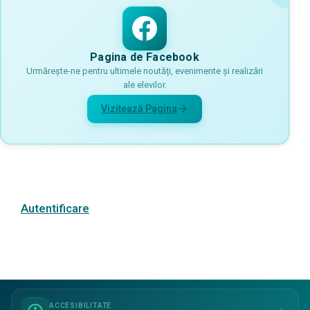
Pagina de Facebook
Urmărește-ne pentru ultimele noutăți, evenimente și realizări
ale elevilor.
Vizitează Pagina
Autentificare
ACCESIBILITATE