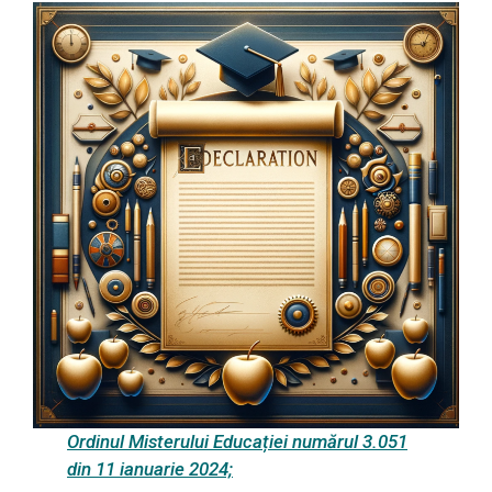
Ordinul Misterului Educației numărul 3.051
din 11 ianuarie 2024;