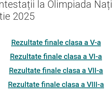
ntestații la Olimpiada Na
tie 2025
Rezultate finale clasa a V-a
Rezultate finale clasa a VI-a
Rezultate finale clasa a VII-a
Rezultate finale clasa a VIII-a