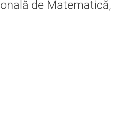
țională de Matematică,