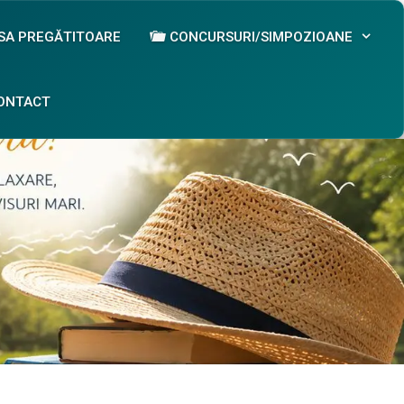
SA PREGĂTITOARE
CONCURSURI/SIMPOZIOANE
ONTACT